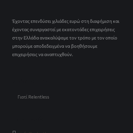
Έχοντας επενδύσει χιλιάδες ευρώ στη διαφήμιση και
έχοντας συνεργαστεί με εκατοντάδες επιχειρήσεις
στην Ελλάδα ανακαλύψαμε τον τρόπο με τον οποίο
μπορούμε αποδεδειγμένα να βοηθήσουμε
επιχειρήσεις να αναπτυχθούν.
Χρήσιμα Link
Γιατί Relentless
Επικοινωνία