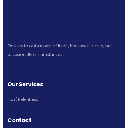
Desires to obtain pain of itself, because it is pain, but
occasionally circumstances.
Our Services
Γιατί Relentless
Contact