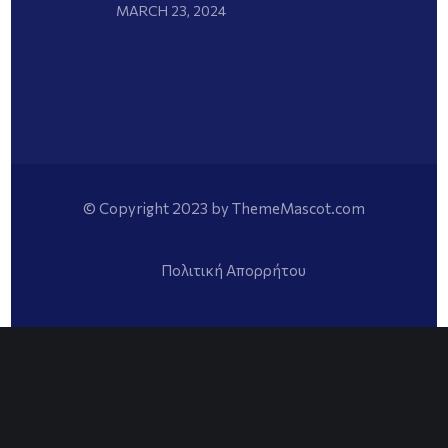
MARCH 23, 2024
© Copyright 2023 by ThemeMascot.com
Πολιτική Απορρήτου