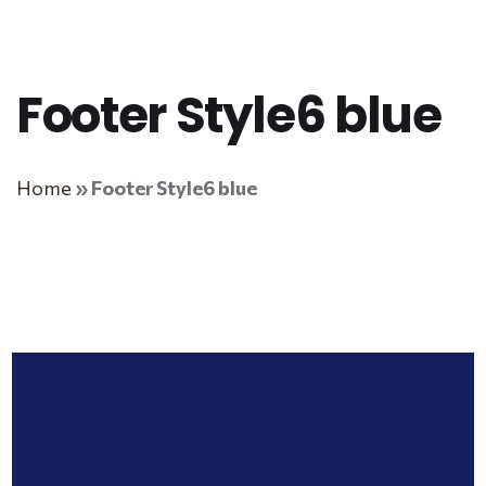
Footer Style6 blue
Home
»
Footer Style6 blue