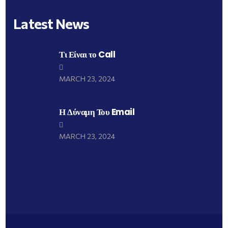
Latest News
Τι Είναι το Call
MARCH 23, 2024
Η Δύναμη Του Email
MARCH 23, 2024