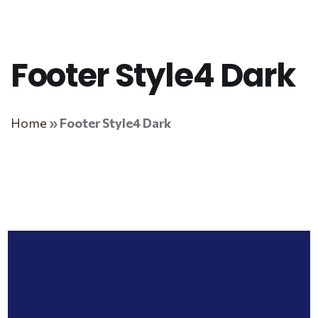
Footer Style4 Dark
Home
»
Footer Style4 Dark