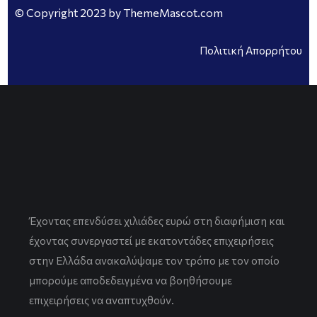
© Copyright 2023 by ThemeMascot.com
Πολιτική Απορρήτου
Έχοντας επενδύσει χιλιάδες ευρώ στη διαφήμιση και
έχοντας συνεργαστεί με εκατοντάδες επιχειρήσεις
στην Ελλάδα ανακαλύψαμε τον τρόπο με τον οποίο
μπορούμε αποδεδειγμένα να βοηθήσουμε
επιχειρήσεις να αναπτυχθούν.