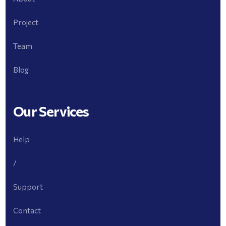
Project
Team
Blog
Our Services
Help
/
Support
Contact