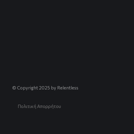
© Copyright 2025 by Relentless
Πολιτική Απορρήτου